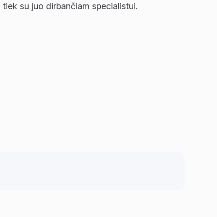
, tiek su juo dirbančiam specialistui.