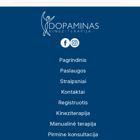
Pagrindinis
Paslaugos
Straipsniai
Kontaktai
Registruotis
Kineziterapija
Manualinė terapija
Pirmine konsultacija