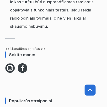
laikas turėtų būti nusprendžiamas remiantis
objektyviais funkciniais testais, jeigu reikia
radiologiniais tyrimais, o ne vien laiku ar
skausmo nebuvimu.
<< Literatūros sąrašas >>
Sekite mane:
Populiarūs straipsniai