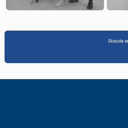
Skauda ar 